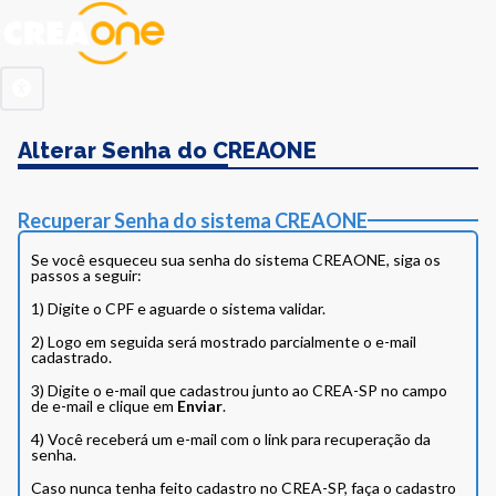
Alterar Senha do CREAONE
Recuperar Senha do sistema CREAONE
Se você esqueceu sua senha do sistema CREAONE, siga os
passos a seguir:
1) Digite o CPF e aguarde o sistema validar.
2) Logo em seguida será mostrado parcialmente o e-mail
cadastrado.
3) Digite o e-mail que cadastrou junto ao CREA-SP no campo
de e-mail e clique em
Enviar
.
4) Você receberá um e-mail com o link para recuperação da
senha.
Caso nunca tenha feito cadastro no CREA-SP, faça o cadastro