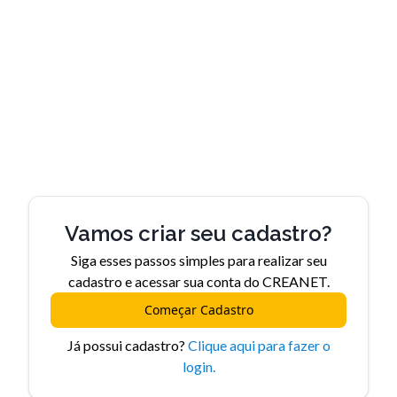
Vamos criar seu cadastro?
Siga esses passos simples para realizar seu
cadastro
e acessar sua conta do CREANET.
Já possui cadastro?
Clique aqui para fazer o
login.